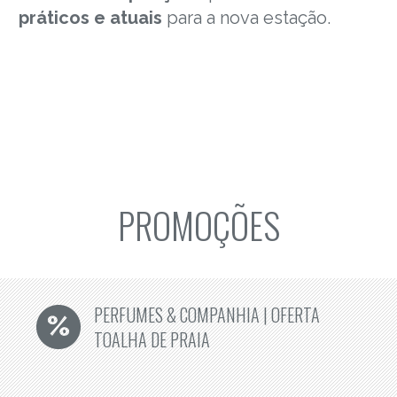
práticos e atuais
para a nova estação.
PROMOÇÕES
PERFUMES & COMPANHIA | OFERTA
TOALHA DE PRAIA