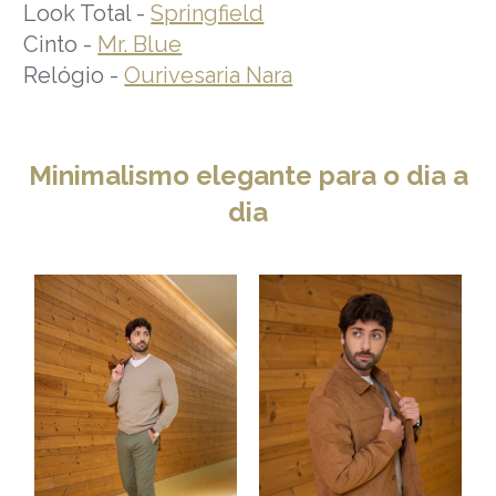
Look Total -
Springfield
Cinto -
Mr. Blue
Relógio -
Ourivesaria Nara
Minimalismo elegante para o dia a
dia