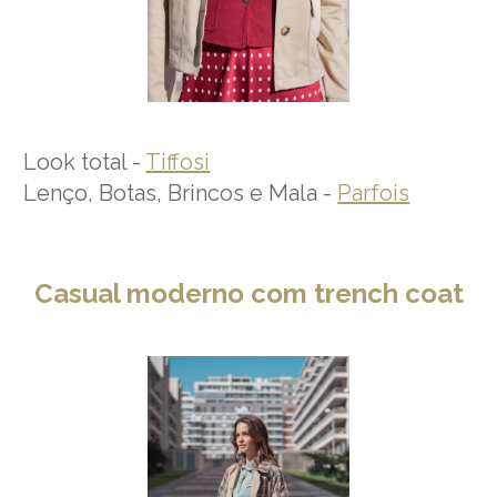
Look total -
Tiffosi
Lenço, Botas, Brincos e Mala -
Parfois
Casual moderno com trench coat