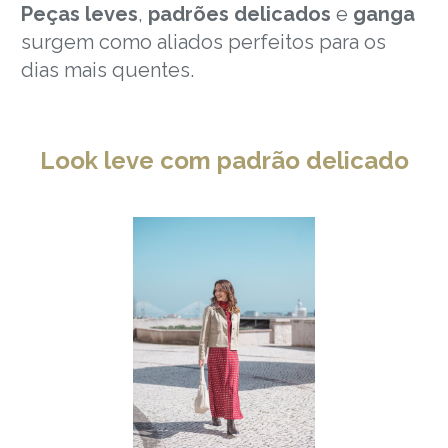
Peças leves
,
padrões delicados
e
ganga
surgem como aliados perfeitos para os
dias mais quentes.
Look leve com padrão delicado