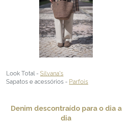
Look Total -
Silvana's
Sapatos e acessórios -
Parfois
Denim descontraído para o dia a
dia