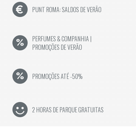
PUNT ROMA: SALDOS DE VERÃO
PERFUMES & COMPANHIA |
PROMOÇÕES DE VERÃO
PROMOÇÕES ATÉ -50%
2 HORAS DE PARQUE GRATUITAS