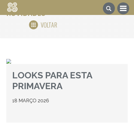
NOVIDADES
VOLTAR
LOOKS PARA ESTA
PRIMAVERA
18 MARÇO 2026