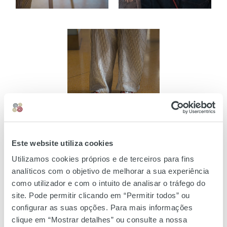
Este website utiliza cookies
Utilizamos cookies próprios e de terceiros para fins
analíticos com o objetivo de melhorar a sua experiência
como utilizador e com o intuito de analisar o tráfego do
Look Total -
Tiffosi
site. Pode permitir clicando em “Permitir todos” ou
configurar as suas opções. Para mais informações
clique em “Mostrar detalhes” ou consulte a nossa