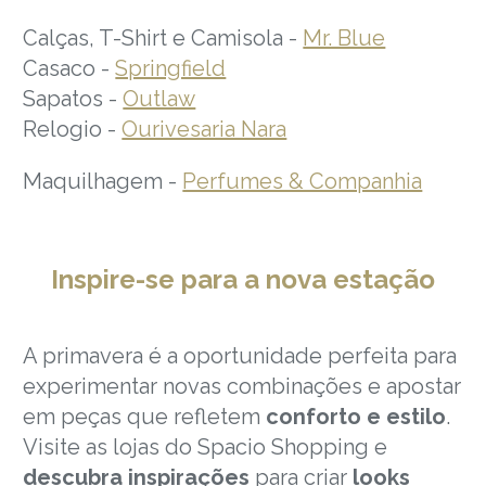
Calças, T-Shirt e Camisola -
Mr. Blue
Casaco -
Springfield
Sapatos -
Outlaw
Relogio -
Ourivesaria Nara
Maquilhagem -
Perfumes & Companhia
Inspire-se para a nova estação
A primavera é a oportunidade perfeita para
experimentar novas combinações e apostar
em peças que refletem
conforto e estilo
.
Visite as lojas do Spacio Shopping e
descubra inspirações
para criar
looks