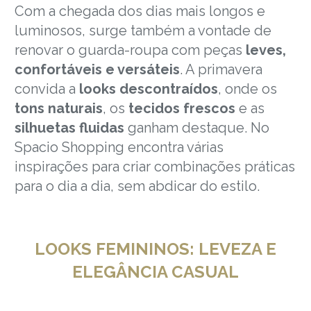
Com a chegada dos dias mais longos e
luminosos, surge também a vontade de
renovar o guarda-roupa com peças
leves,
confortáveis e versáteis
. A primavera
convida a
looks descontraídos
, onde os
tons naturais
, os
tecidos frescos
e as
silhuetas fluidas
ganham destaque. No
Spacio Shopping encontra várias
inspirações para criar combinações práticas
para o dia a dia, sem abdicar do estilo.
LOOKS FEMININOS: LEVEZA E
ELEGÂNCIA CASUAL