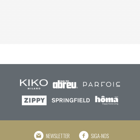
NEWSLETTER
SIGA-NOS