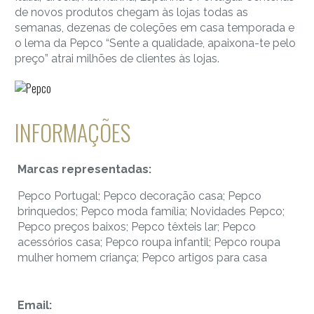
de novos produtos chegam às lojas todas as
semanas, dezenas de coleções em casa temporada e
o lema da Pepco “Sente a qualidade, apaixona-te pelo
preço” atrai milhões de clientes às lojas.
INFORMAÇÕES
Marcas representadas:
Pepco Portugal; Pepco decoração casa; Pepco
brinquedos; Pepco moda família; Novidades Pepco;
Pepco preços baixos; Pepco têxteis lar; Pepco
acessórios casa; Pepco roupa infantil; Pepco roupa
mulher homem criança; Pepco artigos para casa
Email: