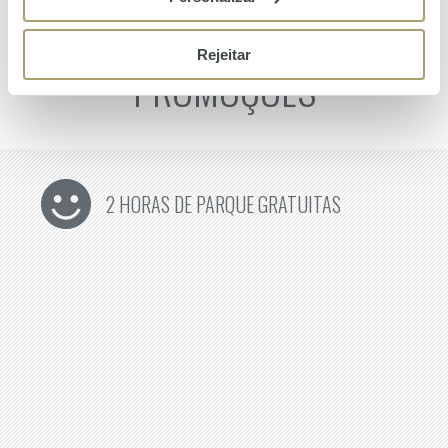
Rejeitar
PROMOÇÕES
2 HORAS DE PARQUE GRATUITAS